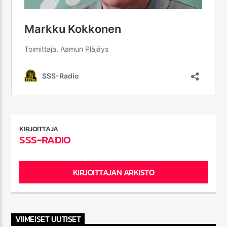
KIRJOITTAJA
SSS-RADIO
KIRJOITTAJAN ARKISTO
VIIMEISET UUTISET