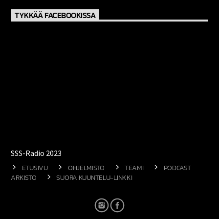
TYKKÄÄ FACEBOOKISSA
SSS-Radio 2023
ETUSIVU
OHJELMISTO
TEAMI
PODCAST
ARKISTO
SUORA KUUNTELU-LINKKI