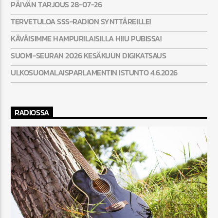
PÄIVÄN TARJOUS 28-07-26
TERVETULOA SSS-RADION SYNTTÄREILLE!
KÄVÄISIMME HAMPURILAISILLA HIIU PUBISSA!
SUOMI-SEURAN 2026 KESÄKUUN DIGIKATSAUS
ULKOSUOMALAISPARLAMENTIN ISTUNTO 4.6.2026
RADIOSSA