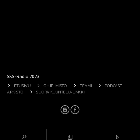
SSS-Radio 2023
ETUSIVU
OHJELMISTO
TEAMI
PODCAST
ARKISTO
SUORA KUUNTELU-LINKKI